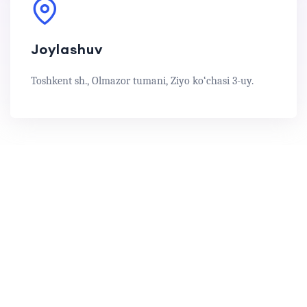
Joylashuv
Toshkent sh., Olmazor tumani, Ziyo ko‘chasi 3-uy.