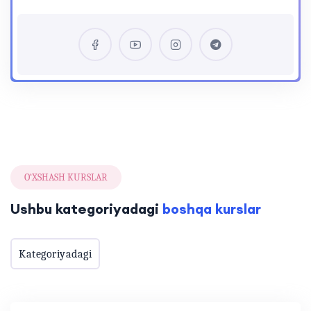
O‘XSHASH KURSLAR
Ushbu kategoriyadagi
boshqa kurslar
Kategoriyadagi