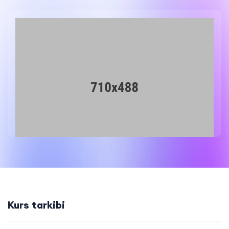
Kurs tarkibi