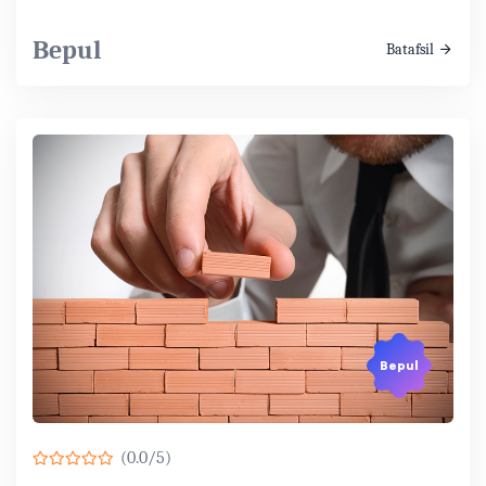
Bepul
Batafsil
Bepul
(0.0/5)