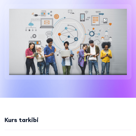
Kurs tarkibi