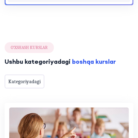
O‘XSHASH KURSLAR
Ushbu kategoriyadagi
boshqa kurslar
Kategoriyadagi