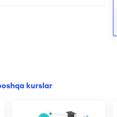
boshqa kurslar