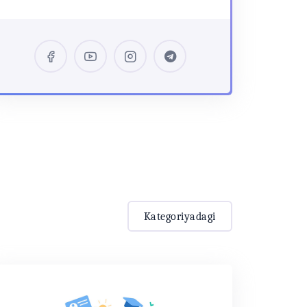
Kategoriyadagi