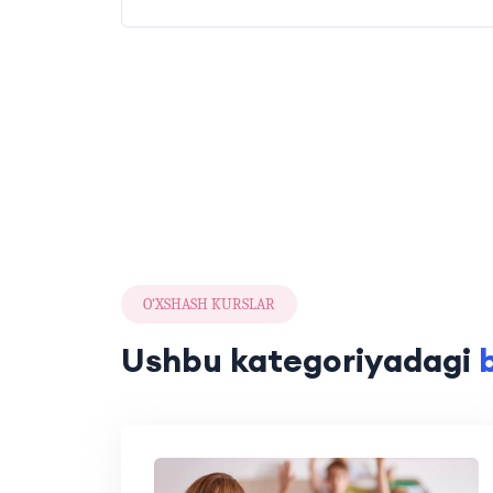
O‘XSHASH KURSLAR
Ushbu kategoriyadagi