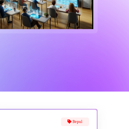
Bepul